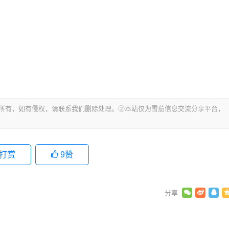
所有，如有侵权，请联系我们删除处理。②本站仅为雪茄信息交流分享平台，
打赏
9
赞