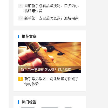
雪茄新手必看品鉴技巧：口腔内小
4
循环与过鼻
新手第一支雪茄怎么选？避坑指南
5
推荐文章
新手第一支雪茄怎么选？避坑指南
新手常见误区：别让这些习惯毁了
1
你的体验
热门标签